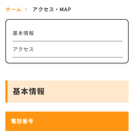
ホーム
アクセス・MAP
基本情報
アクセス
基本情報
電話番号