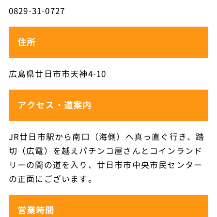
0829-31-0727
住所
広島県廿日市市天神4-10
アクセス・道案内
JR廿日市駅から南口（海側）へ真っ直ぐ行き、踏
切（広電）を越えパチンコ屋さんとコインランド
リーの間の道を入り、廿日市市中央市民センター
の正面にございます。
営業時間