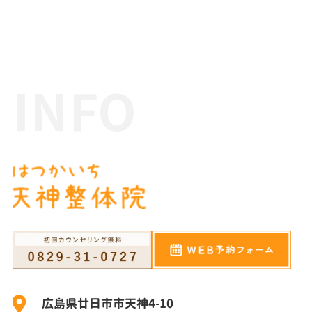
INFO
広島県廿日市市天神4-10