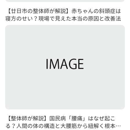
【廿日市の整体師が解説】赤ちゃんの斜頭症は
寝方のせい？現場で見えた本当の原因と改善法
【整体師が解説】国民病「腰痛」はなぜ起こ
る？人間の体の構造と大腰筋から紐解く根本原