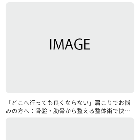
因
「どこへ行っても良くならない」肩こりでお悩
みの方へ：骨盤・肋骨から整える整体術で快適
な日常を