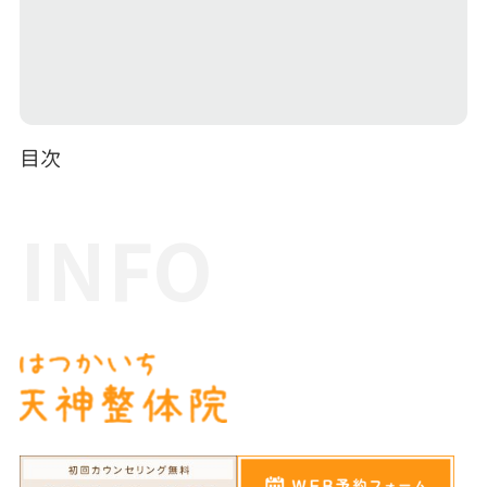
目次
INFO