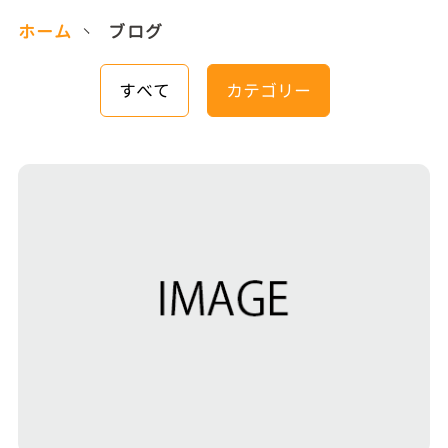
ホーム
ブログ
すべて
カテゴリー